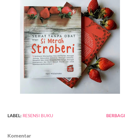
LABEL:
RESENSI BUKU
BERBAGI
Komentar