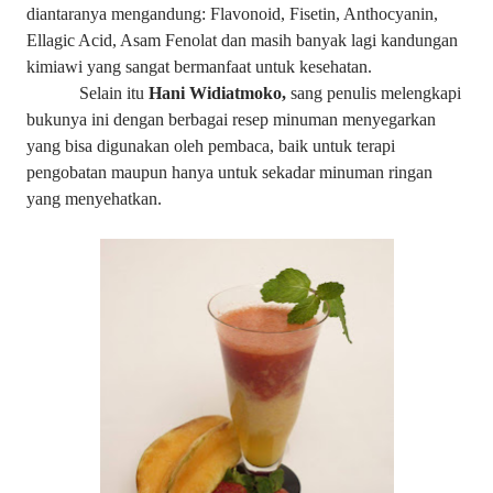
diantaranya mengandung: Flavonoid, Fisetin, Anthocyanin,
Ellagic Acid, Asam Fenolat dan masih banyak lagi kandungan
kimiawi yang sangat bermanfaat untuk kesehatan.
Selain itu
Hani Widiatmoko,
sang penulis melengkapi
bukunya ini dengan berbagai resep minuman menyegarkan
yang bisa digunakan oleh pembaca, baik untuk terapi
pengobatan maupun hanya untuk sekadar minuman ringan
yang menyehatkan.