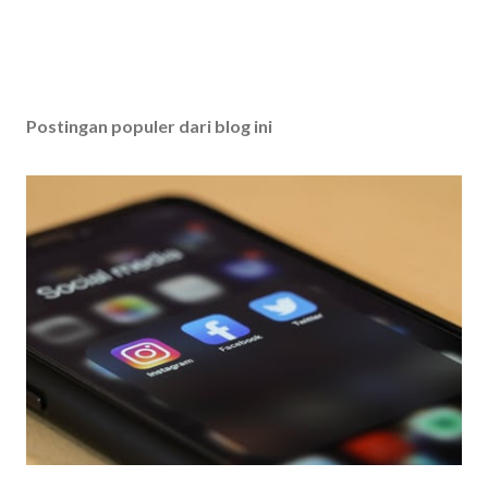
Postingan populer dari blog ini