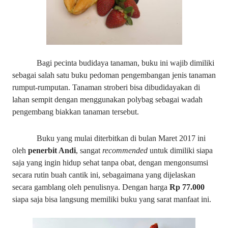
Bagi pecinta budidaya tanaman, buku ini wajib dimiliki
sebagai salah satu buku pedoman pengembangan jenis tanaman
rumput-rumputan. Tanaman stroberi bisa dibudidayakan di
lahan sempit dengan menggunakan polybag sebagai wadah
pengembang biakkan tanaman tersebut.
Buku yang mulai diterbitkan di bulan Maret 2017 ini
oleh
penerbit Andi
, sangat
recommended
untuk dimiliki siapa
saja yang ingin hidup sehat tanpa obat, dengan mengonsumsi
secara rutin buah cantik ini, sebagaimana yang dijelaskan
secara gamblang oleh penulisnya. Dengan harga
Rp 77.000
siapa saja bisa langsung memiliki buku yang sarat manfaat ini.