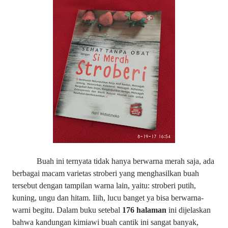
Buah ini ternyata tidak hanya berwarna merah saja, ada
berbagai macam varietas stroberi yang menghasilkan buah
tersebut dengan tampilan warna lain, yaitu: stroberi putih,
kuning, ungu dan hitam. Iiih, lucu banget ya bisa berwarna-
warni begitu. Dalam buku setebal
176 halaman
ini dijelaskan
bahwa kandungan kimiawi buah cantik ini sangat banyak,