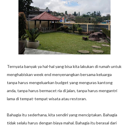
Ternyata banyak ya hal-hal yang bisa kita lakukan di rumah untuk
menghabiskan week end menyenangkan bersama keluarga
tanpa harus mengeluarkan budget yang menguras kantong
anda, tanpa harus bermacet ria di jalan, tanpa harus mengantri
lama di tempat-tempat wisata atau restoran.
Bahagia itu sederhana, kita sendiri yang menciptakan. Bahagia
tidak selalu harus dengan biaya mahal. Bahagia itu berasal dari