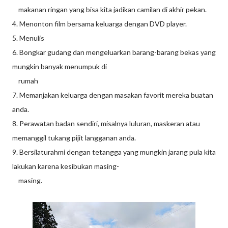
makanan ringan yang bisa kita jadikan camilan di akhir pekan.
4. Menonton film bersama keluarga dengan DVD player.
5. Menulis
6. Bongkar gudang dan mengeluarkan barang-barang bekas yang
mungkin banyak menumpuk di
rumah
7. Memanjakan keluarga dengan masakan favorit mereka buatan
anda.
8. Perawatan badan sendiri, misalnya luluran, maskeran atau
memanggil tukang pijit langganan anda.
9. Bersilaturahmi dengan tetangga yang mungkin jarang pula kita
lakukan karena kesibukan masing-
masing.