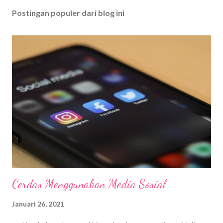
Postingan populer dari blog ini
Cerdas Menggunakan Media Sosial
Januari 26, 2021