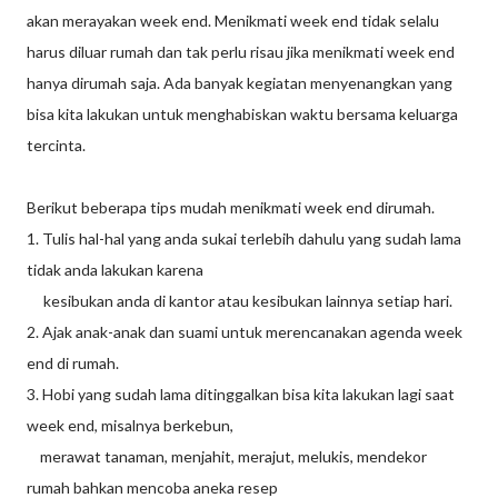
akan merayakan week end. Menikmati week end tidak selalu
harus diluar rumah dan tak perlu risau jika menikmati week end
hanya dirumah saja. Ada banyak kegiatan menyenangkan yang
bisa kita lakukan untuk menghabiskan waktu bersama keluarga
tercinta.
Berikut beberapa tips mudah menikmati week end dirumah.
1. Tulis hal-hal yang anda sukai terlebih dahulu yang sudah lama
tidak anda lakukan karena
kesibukan anda di kantor atau kesibukan lainnya setiap hari.
2. Ajak anak-anak dan suami untuk merencanakan agenda week
end di rumah.
3. Hobi yang sudah lama ditinggalkan bisa kita lakukan lagi saat
week end, misalnya berkebun,
merawat tanaman, menjahit, merajut, melukis, mendekor
rumah bahkan mencoba aneka resep