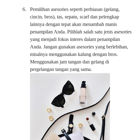
6.
Pemilihan asesories seperti perhiasan (gelang,
cincin, bros), tas, sepatu, scarf dan pelengkap
lainnya dengan tepat akan menambah manis
penampilan Anda. Pilihlah salah satu jenis asesories
yang menjadi fokus interes dalam penampilan
Anda. Jangan gunakan asesories yang berlebihan,
misalnya menggunakan kalung dengan bros.
Menggunakan jam tangan dan gelang di
pergelangan tangan yang sama.