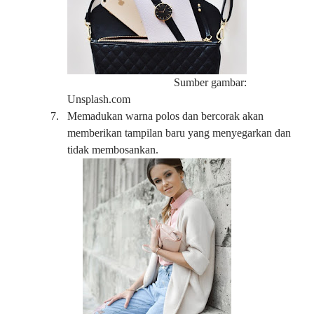
Sumber gambar:
Unsplash.com
7.
Memadukan warna polos dan bercorak akan
memberikan tampilan baru yang menyegarkan dan
tidak membosankan.