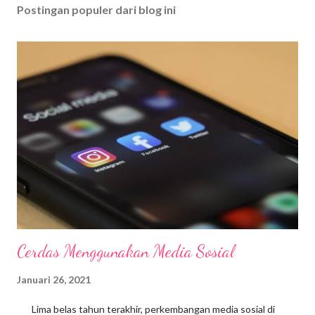
Postingan populer dari blog ini
Cerdas Menggunakan Media Sosial
Januari 26, 2021
Lima belas tahun terakhir, perkembangan media sosial di