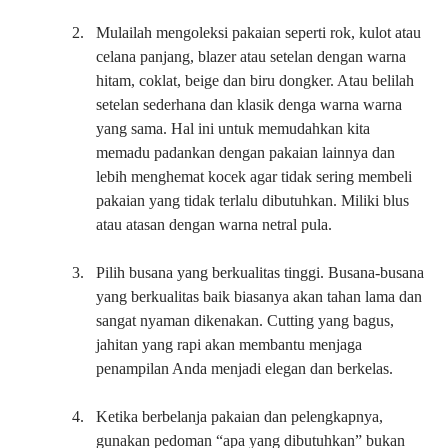
2.
Mulailah mengoleksi pakaian seperti rok, kulot atau
celana panjang, blazer atau setelan dengan warna
hitam, coklat, beige dan biru dongker. Atau belilah
setelan sederhana dan klasik denga warna warna
yang sama. Hal ini untuk memudahkan kita
memadu padankan dengan pakaian lainnya dan
lebih menghemat kocek agar tidak sering membeli
pakaian yang tidak terlalu dibutuhkan. Miliki blus
atau atasan dengan warna netral pula.
3.
Pilih busana yang berkualitas tinggi. Busana-busana
yang berkualitas baik biasanya akan tahan lama dan
sangat nyaman dikenakan. Cutting yang bagus,
jahitan yang rapi akan membantu menjaga
penampilan Anda menjadi elegan dan berkelas.
4.
Ketika berbelanja pakaian dan pelengkapnya,
gunakan pedoman “apa yang dibutuhkan” bukan