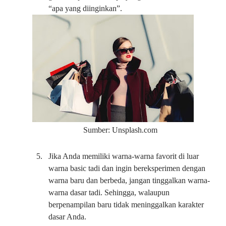
“apa yang diinginkan”.
Sumber: Unsplash.com
5.
Jika Anda memiliki warna-warna favorit di luar
warna basic tadi dan ingin bereksperimen dengan
warna baru dan berbeda, jangan tinggalkan warna-
warna dasar tadi. Sehingga, walaupun
berpenampilan baru tidak meninggalkan karakter
dasar Anda.