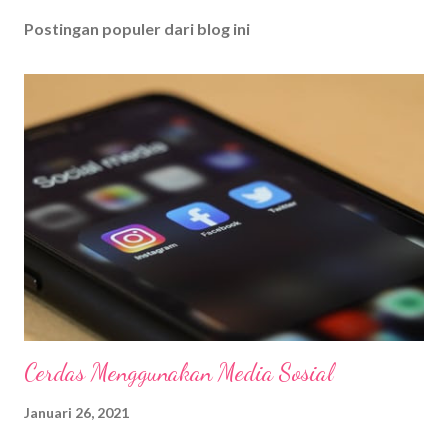
Postingan populer dari blog ini
Cerdas Menggunakan Media Sosial
Januari 26, 2021