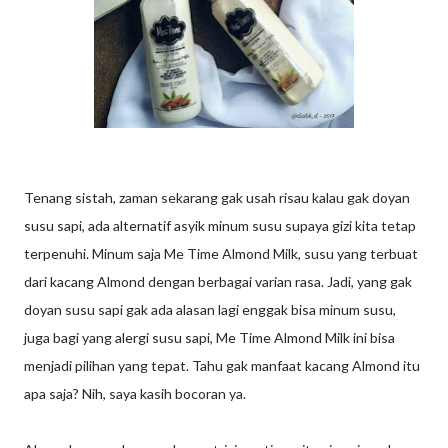
Tenang sistah, zaman sekarang gak usah risau kalau gak doyan
susu sapi, ada alternatif asyik minum susu supaya gizi kita tetap
terpenuhi. Minum saja Me Time Almond Milk, susu yang terbuat
dari kacang Almond dengan berbagai varian rasa. Jadi, yang gak
doyan susu sapi gak ada alasan lagi enggak bisa minum susu,
juga bagi yang alergi susu sapi, Me Time Almond Milk ini bisa
menjadi pilihan yang tepat. Tahu gak manfaat kacang Almond itu
apa saja? Nih, saya kasih bocoran ya.