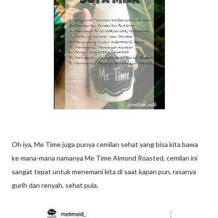
Oh iya, Me Time juga punya cemilan sehat yang bisa kita bawa
ke mana-mana namanya Me Time Almond Roasted, cemilan ini
sangat tepat untuk menemani kita di saat kapan pun, rasanya
gurih dan renyah, sehat pula.