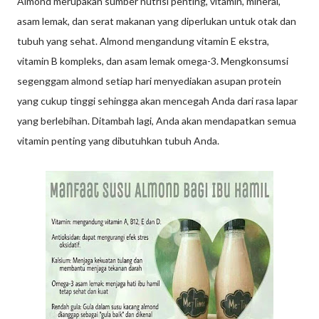
Almond merupakan sumber nutrisi penting, vitamin, mineral,
asam lemak, dan serat makanan yang diperlukan untuk otak dan
tubuh yang sehat. Almond mengandung vitamin E ekstra,
vitamin B kompleks, dan asam lemak omega-3. Mengkonsumsi
segenggam almond setiap hari menyediakan asupan protein
yang cukup tinggi sehingga akan mencegah Anda dari rasa lapar
yang berlebihan. Ditambah lagi, Anda akan mendapatkan semua
vitamin penting yang dibutuhkan tubuh Anda.