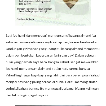
Bagi ibu hamil dan menyusui, mengonsumsi kacang almond itu
seharusnya menjadi menu wajib setiap hari, karena berdasarkan
kandungan gizinya yang segudang itu kacang almond membantu
dalam pembentukan kecerdasan janin dan bayi. Dalam sebuah
buku yang pernah saya baca, bangsa Yahudi sangat mewajibkan
ibu hamil mengonsumsi almond setiap hari, karena bangsa
Yahudi ingin agar bayi-bayi yang lahir dari para perempuan Yahudi
menjadi bayi yang paling cerdas di dunia. Hal itu memang sudah
terbukti bahwa bangsa itu menguasai berbagai bidang keilmuan
dan teknologi di jagat raya ini.