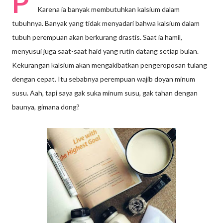
P
Karena ia banyak membutuhkan kalsium dalam
tubuhnya. Banyak yang tidak menyadari bahwa kalsium dalam
tubuh perempuan akan berkurang drastis. Saat ia hamil,
menyusui juga saat-saat haid yang rutin datang setiap bulan.
Kekurangan kalsium akan mengakibatkan pengeroposan tulang
dengan cepat. Itu sebabnya perempuan wajib doyan minum
susu. Aah, tapi saya gak suka minum susu, gak tahan dengan
baunya, gimana dong?