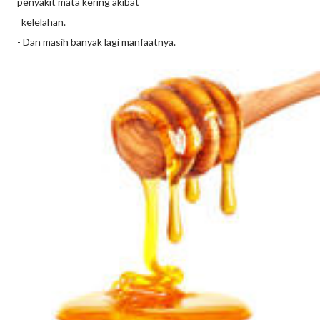
penyakit mata kering akibat
kelelahan.
- Dan masih banyak lagi manfaatnya.