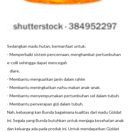
Sedangkan madu hutan, bermanfaat untuk:
- Memperbaiki sistem pencernaan, menghambat pertumbuhan
e-colli sehingga dapat mencegah
diare.
- Membantu menguatkan janin dalam rahim
- Membantu meningkatkan nafsu makan anak-anak.
- Membantu menyempurnakan pertumbuhan sel dalam tubuh.
- Membantu penyerapan gizi dalam tubuh.
Nah, kebayang kan Bunda bagaimana kualitas dari madu Gizidat
ini. Segala yang Bunda butuhkan untuk menjaga kesehatan anak
dan keluarga ada pada produk ini. Untuk mendapatkan Gizidat