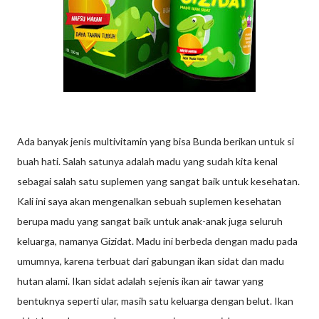
Ada banyak jenis multivitamin yang bisa Bunda berikan untuk si
buah hati. Salah satunya adalah madu yang sudah kita kenal
sebagai salah satu suplemen yang sangat baik untuk kesehatan.
Kali ini saya akan mengenalkan sebuah suplemen kesehatan
berupa madu yang sangat baik untuk anak-anak juga seluruh
keluarga, namanya Gizidat. Madu ini berbeda dengan madu pada
umumnya, karena terbuat dari gabungan ikan sidat dan madu
hutan alami. Ikan sidat adalah sejenis ikan air tawar yang
bentuknya seperti ular, masih satu keluarga dengan belut. Ikan