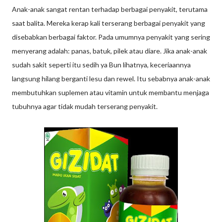
Anak-anak sangat rentan terhadap berbagai penyakit, terutama
saat balita. Mereka kerap kali terserang berbagai penyakit yang
disebabkan berbagai faktor. Pada umumnya penyakit yang sering
menyerang adalah: panas, batuk, pilek atau diare. Jika anak-anak
sudah sakit seperti itu sedih ya Bun lihatnya, keceriaannya
langsung hilang berganti lesu dan rewel. Itu sebabnya anak-anak
membutuhkan suplemen atau vitamin untuk membantu menjaga
tubuhnya agar tidak mudah terserang penyakit.