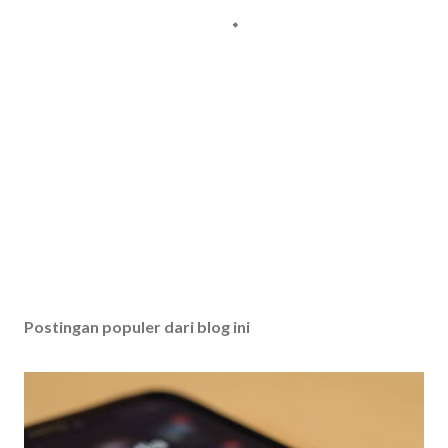
Postingan populer dari blog ini