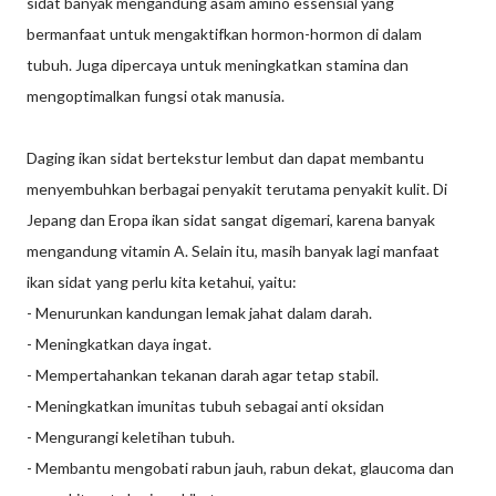
sidat banyak mengandung asam amino essensial yang
bermanfaat untuk mengaktifkan hormon-hormon di dalam
tubuh. Juga dipercaya untuk meningkatkan stamina dan
mengoptimalkan fungsi otak manusia.
Daging ikan sidat bertekstur lembut dan dapat membantu
menyembuhkan berbagai penyakit terutama penyakit kulit. Di
Jepang dan Eropa ikan sidat sangat digemari, karena banyak
mengandung vitamin A. Selain itu, masih banyak lagi manfaat
ikan sidat yang perlu kita ketahui, yaitu:
- Menurunkan kandungan lemak jahat dalam darah.
- Meningkatkan daya ingat.
- Mempertahankan tekanan darah agar tetap stabil.
- Meningkatkan imunitas tubuh sebagai anti oksidan
- Mengurangi keletihan tubuh.
- Membantu mengobati rabun jauh, rabun dekat, glaucoma dan