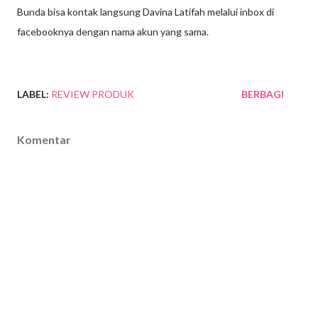
Bunda bisa kontak langsung Davina Latifah melalui inbox di
facebooknya dengan nama akun yang sama.
LABEL:
REVIEW PRODUK
BERBAGI
Komentar